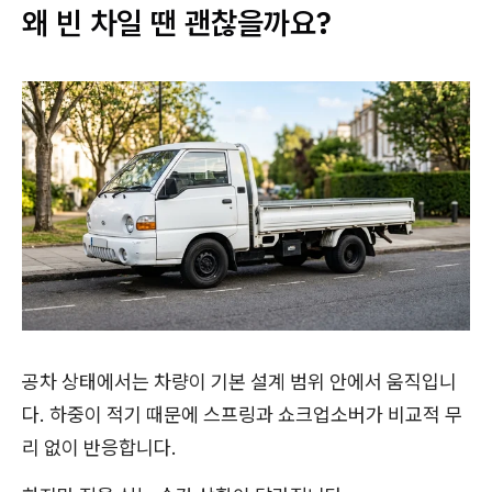
왜 빈 차일 땐 괜찮을까요?
공차 상태에서는 차량이 기본 설계 범위 안에서 움직입니
다. 하중이 적기 때문에 스프링과 쇼크업소버가 비교적 무
리 없이 반응합니다.