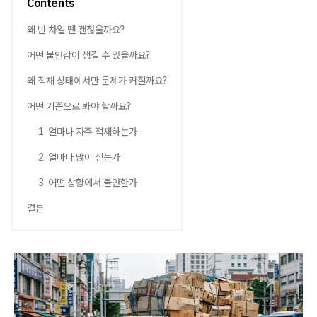
Contents
왜 빈 차일 땐 괜찮을까요?
어떤 불안감이 생길 수 있을까요?
왜 적재 상태에서만 문제가 커질까요?
어떤 기준으로 봐야 할까요?
1. 얼마나 자주 적재하는가
2. 얼마나 많이 싣는가
3. 어떤 상황에서 불안한가
결론