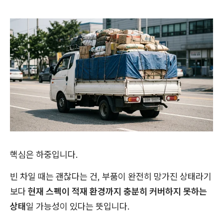
핵심은 하중입니다.
빈 차일 때는 괜찮다는 건, 부품이 완전히 망가진 상태라기
보다
현재 스펙이 적재 환경까지 충분히 커버하지 못하는
상태
일 가능성이 있다는 뜻입니다.