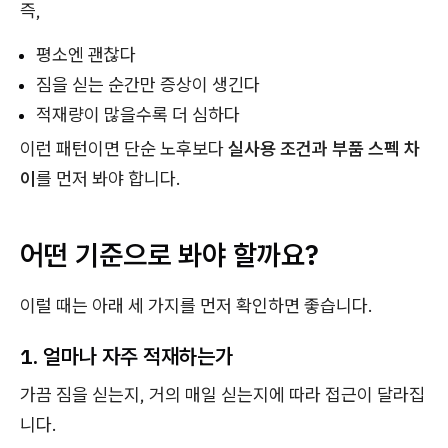
즉,
평소엔 괜찮다
짐을 싣는 순간만 증상이 생긴다
적재량이 많을수록 더 심하다
이런 패턴이면 단순 노후보다
실사용 조건과 부품 스펙 차
이
를 먼저 봐야 합니다.
어떤 기준으로 봐야 할까요?
이럴 때는 아래 세 가지를 먼저 확인하면 좋습니다.
1. 얼마나 자주 적재하는가
가끔 짐을 싣는지, 거의 매일 싣는지에 따라 접근이 달라집
니다.