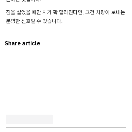
짐을 실었을 때만 차가 확 달라진다면, 그건 차량이 보내는
분명한 신호일 수 있습니다.
Share article