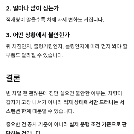
2. 얼마나 많이 싣는가
적재량이 많을수록 차체 자세 변화도 커집니다.
3. 어떤 상황에서 불안한가
뒤 처짐인지, 출렁거림인지, 롤링인지에 따라 먼저 봐야 할
부품도 달라질 수 있습니다.
결론
빈 차일 땐 괜찮은데 짐만 실으면 불안한 이유는, 차량이
갑자기 고장 나서가 아니라
적재 상태에서만 드러나는 서
스펜션 한계
때문일 수 있습니다.
중요한 건 공차 기준이 아니라
실제 운행 조건 기준으로 판
단하는 것
입니다.